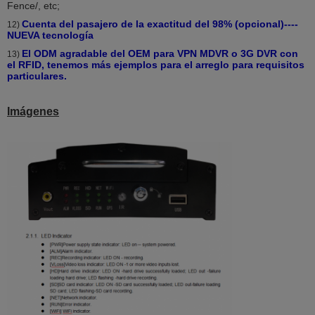
Fence/, etc;
Cuenta del pasajero de la exactitud del 98% (opcional)----
12)
NUEVA tecnología
El ODM agradable del OEM para VPN MDVR o 3G DVR con
13)
el RFID, tenemos más ejemplos para el arreglo para requisitos
particulares.
Imágenes