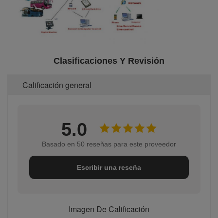
Clasificaciones Y Revisión
Calificación general
5.0
Basado en 50 reseñas para este proveedor
Escribir una reseña
Imagen De Calificación