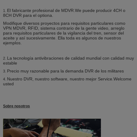
El fabricante profesional de MDVR.We puede producir 4CH o
1.
8CH DVR para el optiona.
Modifique diversos proyectos para requisitos particulares como
VPN MDVR, RFID, sistema contrario de la gente video, arreglo
para requisitos particulares de la vigilancia del tren, sensor del
aceite y así sucesivamente. Ella toda es algunos de nuestros
ejemplos.
La tecnología antivibraciones de calidad mundial con calidad muy
2.
estable
Precio muy razonable para la demanda DVR de los militares
3.
Nuestro DVR, nuestro software, nuestro mejor Service.Welcome
4.
usted
Sobre nosotros