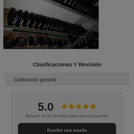
Clasificaciones Y Revisión
Calificación general
5.0
Basado en 50 reseñas para este proveedor
Escribir una reseña