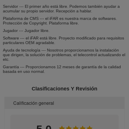
Servidor --- El primer año está libre. Podemos también ayudar a
acumular su propio servidor. Recepción a hablar.
Plataforma de CMS --- el iFAR es nuestra marca de softwares.
Protección de Copyright. Plataforma libre.
Jugador --- Jugador libre.
Software --- el iFAR está libre. Proyecto modificado para requisitos
particulares OEM agradable.
Ayuda de tecnología --- Nosotros proporcionamos la instalación
que dirigen, la solución de problemas, el telecontrol actualizando el
etc.
Garantía --- Proporcionamos 12 meses de garantía de la calidad
basada en uso normal.
Clasificaciones Y Revisión
Calificación general