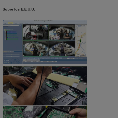
Sobre los E.E.U.U.