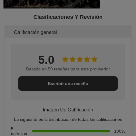
Clasificaciones Y Revisión
Calificación general
5.0
Basado en 50 reseñas para este proveedor
Escribir una reseña
Imagen De Calificación
La siguiente es la distribución de todas las calificaciones
5
100%
estrellas