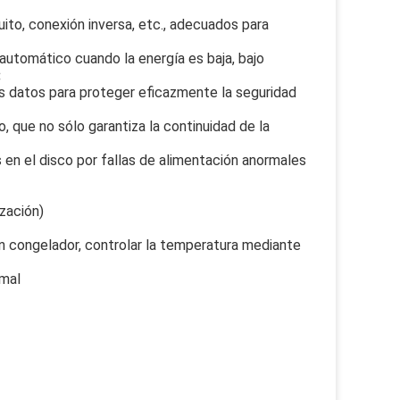
uito, conexión inversa, etc., adecuados para 
automático cuando la energía es baja, bajo 
:
s datos para proteger eficazmente la seguridad 
que no sólo garantiza la continuidad de la 
 en el disco por fallas de alimentación anormales
zación)
n congelador, controlar la temperatura mediante 
rmal