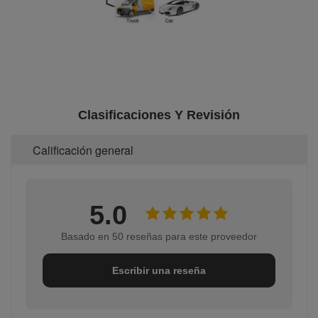
Clasificaciones Y Revisión
Calificación general
5.0
Basado en 50 reseñas para este proveedor
Escribir una reseña