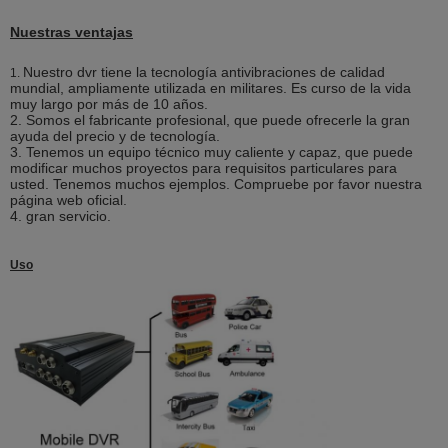
Nuestras ventajas
Nuestro dvr tiene la tecnología antivibraciones de calidad
1.
mundial, ampliamente utilizada en militares. Es curso de la vida
muy largo por más de 10 años.
2. Somos el fabricante profesional, que puede ofrecerle la gran
ayuda del precio y de tecnología.
3. Tenemos un equipo técnico muy caliente y capaz, que puede
modificar muchos proyectos para requisitos particulares para
usted. Tenemos muchos ejemplos. Compruebe por favor nuestra
página web oficial.
4. gran servicio.
Uso